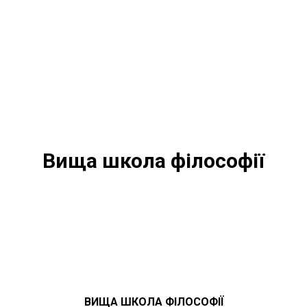
Вища школа філософії
ВИЩА ШКОЛА ФІЛОСОФІЇ