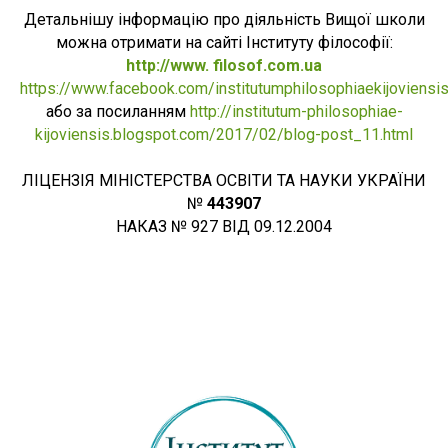
Детальнішу інформацію про діяльність Вищої школи
можна отримати на сайті Інституту філософії:
http://www. filosof.com.ua
https://www.facebook.com/institutumphilosophiaekijoviensi
або за посиланням
http://institutum-philosophiae-
kijoviensis.blogspot.com/2017/02/blog-post_11.html
ЛІЦЕНЗІЯ МІНІСТЕРСТВА ОСВІТИ ТА НАУКИ УКРАЇНИ
№
443907
НАКАЗ № 927 ВІД 09.12.2004