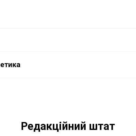
 етика
Редакційний штат