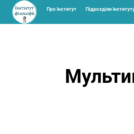
Про Інститут
Підрозділи Інститут
Мульти