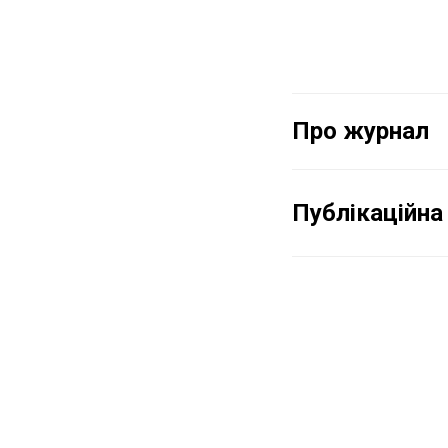
Про журнал
Публікаційна