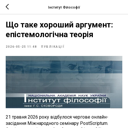
Інститут Філософії
Що таке хороший аргумент:
епістемологічна теорія
2026-05-25 11:48
ПУБЛІКАЦІЇ
21 травня 2026 року відбулося чергове онлайн-
засідання Міжнародного семінару PostScriptum.