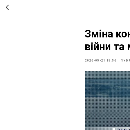
Зміна ко
війни та
2026-05-21 15:56
ПУБ