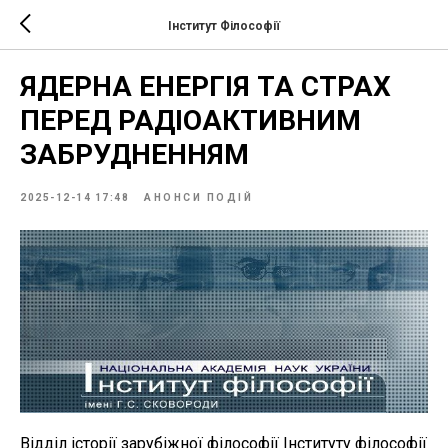
Інститут Філософії
ЯДЕРНА ЕНЕРГІЯ ТА СТРАХ
ПЕРЕД РАДІОАКТИВНИМ
ЗАБРУДНЕННЯМ
2025-12-14 17:48
АНОНСИ ПОДІЙ
Відділ історії зарубіжної філософії Інституту філософії