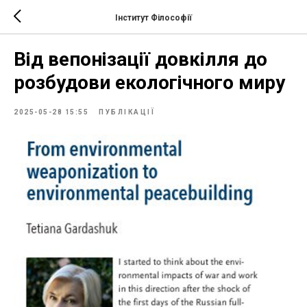
Інститут Філософії
Від вепонізації довкілля до
розбудови екологічного миру
2025-05-28 15:55
ПУБЛІКАЦІЇ